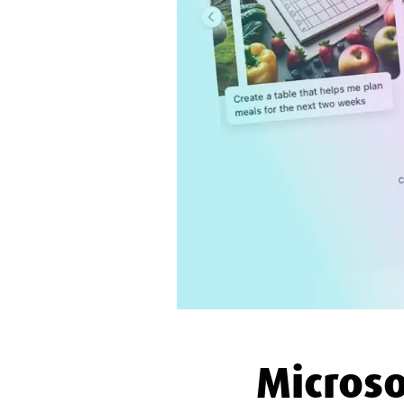
Microso