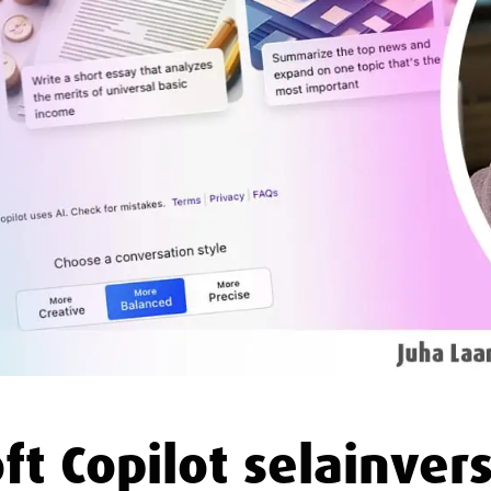
ft Copilot selainvers