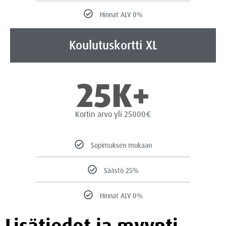
Hinnat ALV 0%
Koulutuskortti XL
25K+
Kortin arvo yli 25000€
Sopimuksen mukaan
Säästö 25%
Hinnat ALV 0%