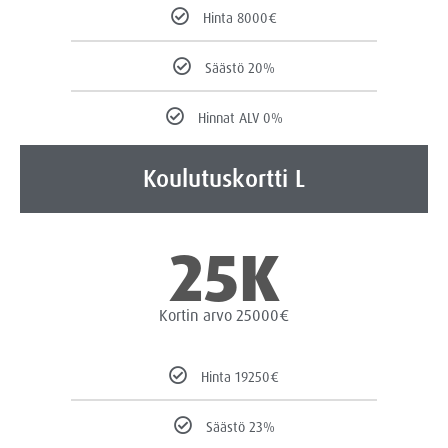
Hinta 8000€
Säästö 20%
Hinnat ALV 0%
Koulutuskortti L
25K
Kortin arvo 25000€
Hinta 19250€
Säästö 23%