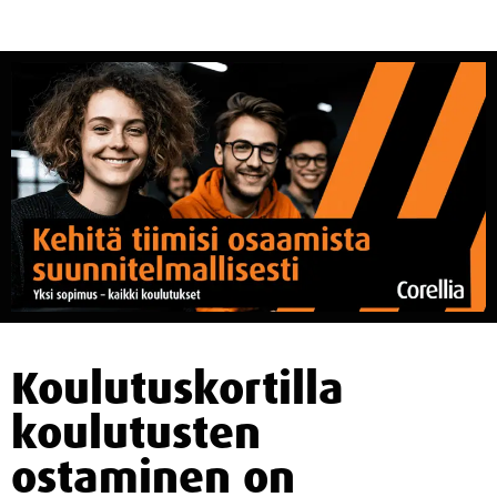
Koulutuskortilla
koulutusten
ostaminen on