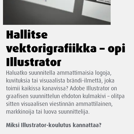
Hallitse
vektorigrafiikka – opi
Illustrator
Haluatko suunnitella ammattimaisia logoja,
kuvituksia tai visuaalista brändi-ilmettä, joka
toimii kaikissa kanavissa? Adobe Illustrator on
graafisen suunnittelun ehdoton kulmakivi – olitpa
sitten visuaalisen viestinnän ammattilainen,
markkinoija tai luova suunnittelija.
Miksi Illustrator-koulutus kannattaa?