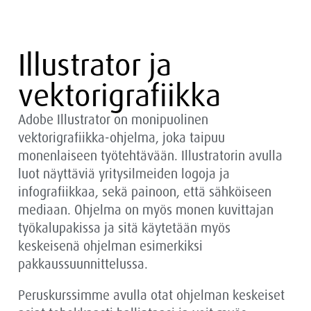
Illustrator ja
vektorigrafiikka
Adobe Illustrator on monipuolinen
vektorigrafiikka-ohjelma, joka taipuu
monenlaiseen työtehtävään. Illustratorin avulla
luot näyttäviä yritysilmeiden logoja ja
infografiikkaa, sekä painoon, että sähköiseen
mediaan. Ohjelma on myös monen kuvittajan
työkalupakissa ja sitä käytetään myös
keskeisenä ohjelman esimerkiksi
pakkaussuunnittelussa.
Peruskurssimme avulla otat ohjelman keskeiset