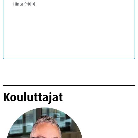
Hinta 940 €
Kouluttajat