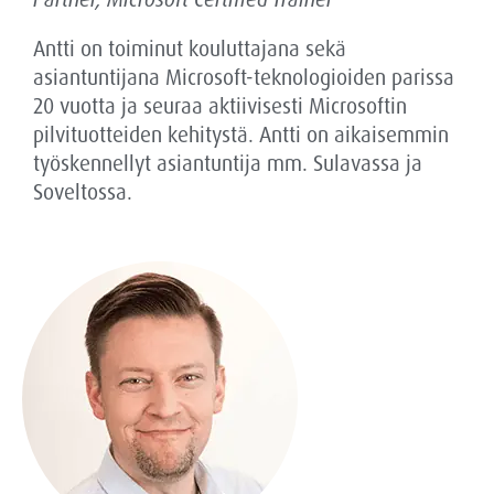
Antti on toiminut kouluttajana sekä
asiantuntijana Microsoft-teknologioiden parissa
20 vuotta ja seuraa aktiivisesti Microsoftin
pilvituotteiden kehitystä. Antti on aikaisemmin
työskennellyt asiantuntija mm. Sulavassa ja
Soveltossa.