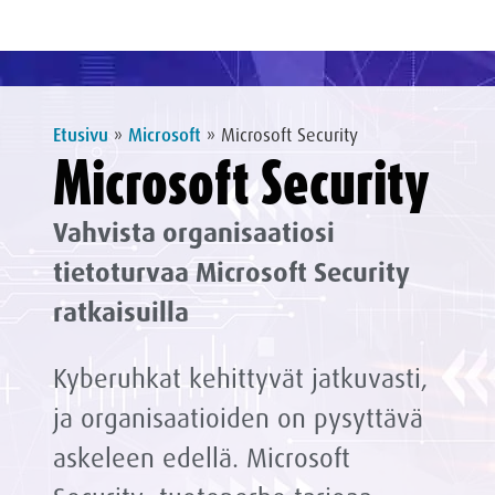
Etusivu
»
Microsoft
»
Microsoft Security
Microsoft Security
Vahvista organisaatiosi
tietoturvaa Microsoft Security
ratkaisuilla
Kyberuhkat kehittyvät jatkuvasti,
ja organisaatioiden on pysyttävä
askeleen edellä. Microsoft