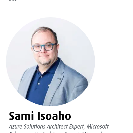
Sami Isoaho
Azure Solutions Architect Expert, Microsoft