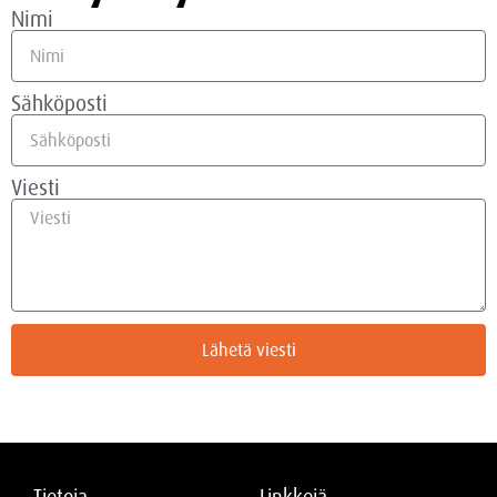
Nimi
Sähköposti
Viesti
Lähetä viesti