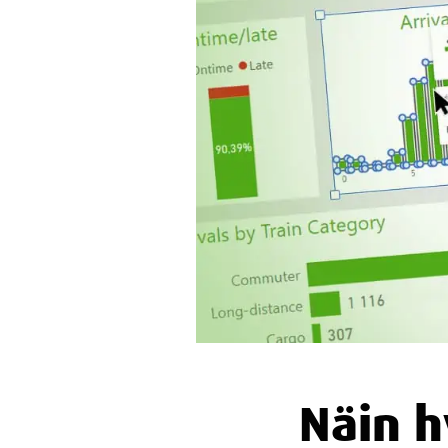
Näin h