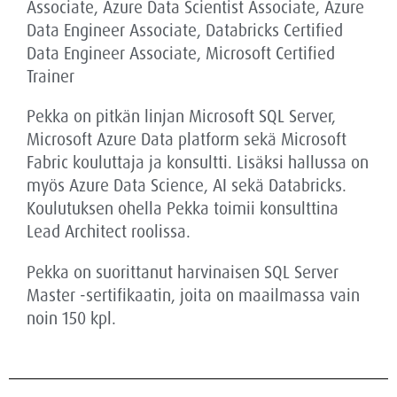
Associate, Azure Data Scientist Associate, Azure
Data Engineer Associate, Databricks Certified
Data Engineer Associate, Microsoft Certified
Trainer
Pekka on pitkän linjan Microsoft SQL Server,
Microsoft Azure Data platform sekä Microsoft
Fabric kouluttaja ja konsultti. Lisäksi hallussa on
myös Azure Data Science, AI sekä Databricks.
Koulutuksen ohella Pekka toimii konsulttina
Lead Architect roolissa.
Pekka on suorittanut harvinaisen SQL Server
Master -sertifikaatin, joita on maailmassa vain
noin 150 kpl.