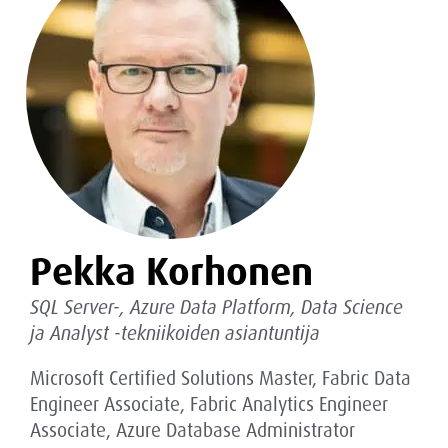
Pekka Korhonen
SQL Server-, Azure Data Platform, Data Science
ja Analyst -tekniikoiden asiantuntija
Microsoft Certified Solutions Master, Fabric Data
Engineer Associate, Fabric Analytics Engineer
Associate, Azure Database Administrator