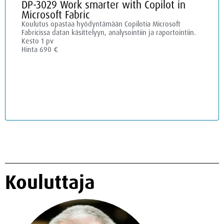
DP-3029 Work smarter with Copilot in
Microsoft Fabric
Koulutus opastaa hyödyntämään Copilotia Microsoft
Fabricissa datan käsittelyyn, analysointiin ja raportointiin.
Kesto 1 pv
Hinta 690 €
Kouluttaja