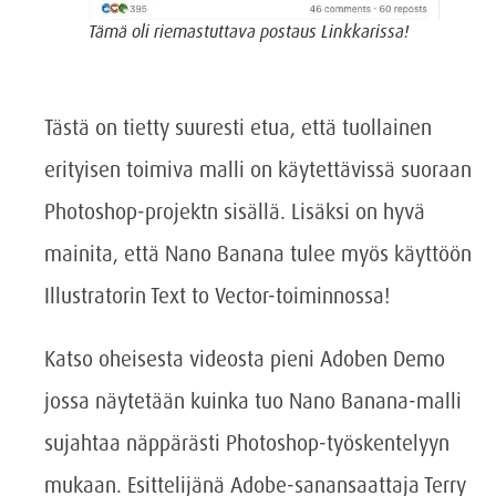
Tämä oli riemastuttava postaus Linkkarissa!
Tästä on tietty suuresti etua, että tuollainen
erityisen toimiva malli on käytettävissä suoraan
Photoshop-projektn sisällä. Lisäksi on hyvä
mainita, että Nano Banana tulee myös käyttöön
Illustratorin Text to Vector-toiminnossa!
Katso oheisesta videosta pieni Adoben Demo
jossa näytetään kuinka tuo Nano Banana-malli
sujahtaa näppärästi Photoshop-työskentelyyn
mukaan. Esittelijänä Adobe-sanansaattaja Terry