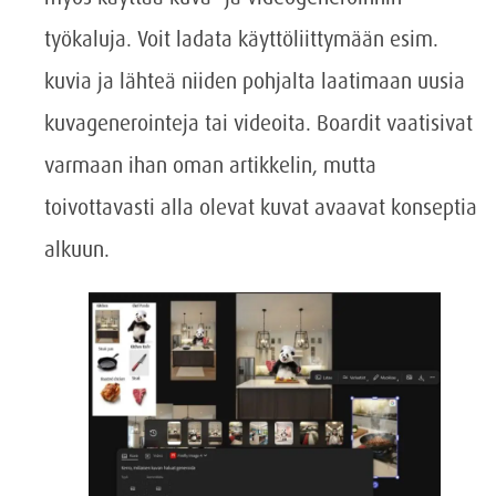
työkaluja. Voit ladata käyttöliittymään esim.
kuvia ja lähteä niiden pohjalta laatimaan uusia
kuvagenerointeja tai videoita. Boardit vaatisivat
varmaan ihan oman artikkelin, mutta
toivottavasti alla olevat kuvat avaavat konseptia
alkuun.