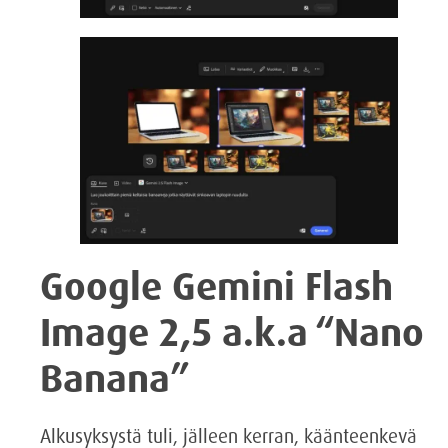
Google Gemini Flash
Image 2,5 a.k.a “Nano
Banana”
Alkusyksystä tuli, jälleen kerran, käänteenkevä