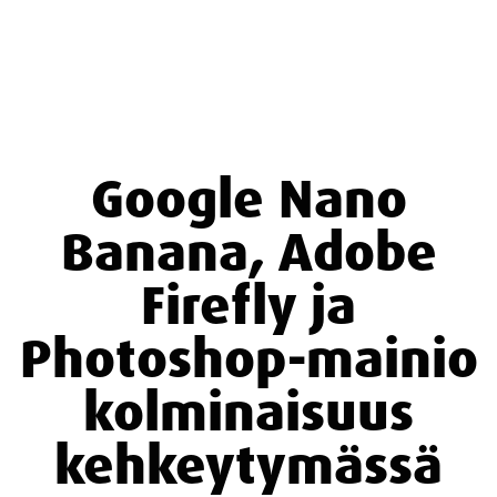
Google Nano
Banana, Adobe
Firefly ja
Photoshop-mainio
kolminaisuus
kehkeytymässä