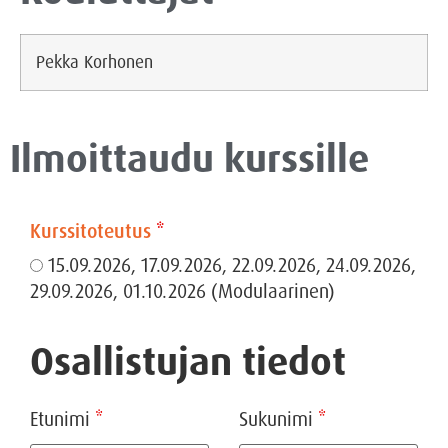
Pekka Korhonen
Ilmoittaudu kurssille
Kurssitoteutus
*
15.09.2026, 17.09.2026, 22.09.2026, 24.09.2026,
29.09.2026, 01.10.2026 (Modulaarinen)
Osallistujan tiedot
Etunimi
*
Sukunimi
*