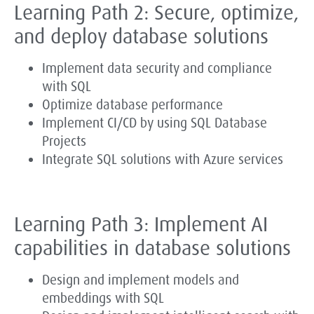
Learning Path 2: Secure, optimize,
and deploy database solutions
Implement data security and compliance
with SQL
Optimize database performance
Implement CI/CD by using SQL Database
Projects
Integrate SQL solutions with Azure services
Learning Path 3: Implement AI
capabilities in database solutions
Design and implement models and
embeddings with SQL