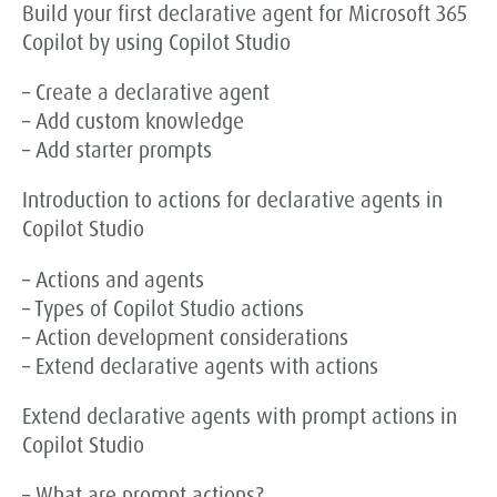
Build your first declarative agent for Microsoft 365
Copilot by using Copilot Studio
– Create a declarative agent
– Add custom knowledge
– Add starter prompts
Introduction to actions for declarative agents in
Copilot Studio
– Actions and agents
– Types of Copilot Studio actions
– Action development considerations
– Extend declarative agents with actions
Extend declarative agents with prompt actions in
Copilot Studio
– What are prompt actions?