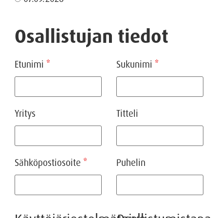
Osallistujan tiedot
Etunimi
*
Sukunimi
*
Yritys
Titteli
Sähköpostiosoite
*
Puhelin