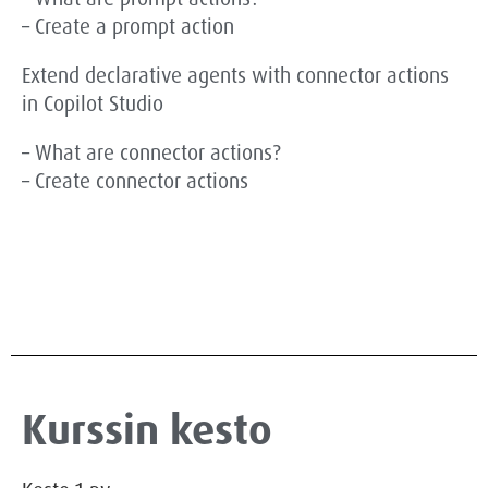
– Create a prompt action
Extend declarative agents with connector actions
in Copilot Studio
– What are connector actions?
– Create connector actions
Kurssin kesto