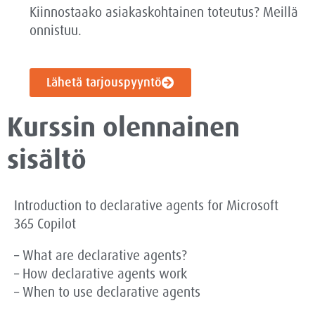
Kiinnostaako asiakaskohtainen toteutus? Meillä
onnistuu.
Lähetä tarjouspyyntö
Kurssin olennainen
sisältö
Introduction to declarative agents for Microsoft
365 Copilot
– What are declarative agents?
– How declarative agents work
– When to use declarative agents