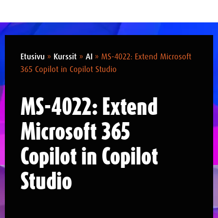
Etusivu
»
Kurssit
»
AI
»
MS-4022: Extend Microsoft
365 Copilot in Copilot Studio
MS-4022: Extend
Microsoft 365
Copilot in Copilot
Studio