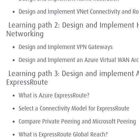
Design and Implement VNet Connectivity and Ro
Learning path 2: Design and Implement 
Networking
Design and Implement VPN Gateways
Design and Implement an Azure Virtual WAN Arc
Learning path 3: Design and implement 
ExpressRoute
What is Azure ExpressRoute?
Select a Connectivity Model for ExpressRoute
Compare Private Peering and Microsoft Peering
What is ExpressRoute Global Reach?