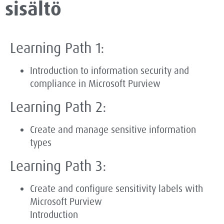
sisältö
Learning Path 1:
Introduction to information security and
compliance in Microsoft Purview
Learning Path 2:
Create and manage sensitive information
types
Learning Path 3:
Create and configure sensitivity labels with
Microsoft Purview
Introduction