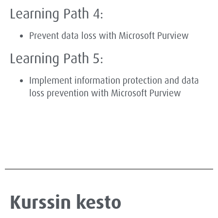
Learning Path 4:
Prevent data loss with Microsoft Purview
Learning Path 5:
Implement information protection and data
loss prevention with Microsoft Purview
Kurssin kesto