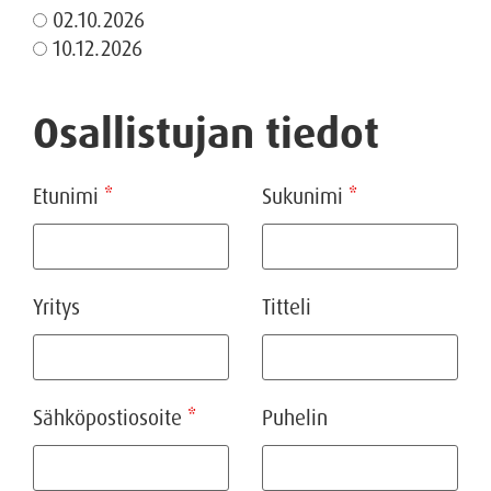
02.10.2026
10.12.2026
Osallistujan tiedot
Etunimi
*
Sukunimi
*
Yritys
Titteli
Sähköpostiosoite
*
Puhelin