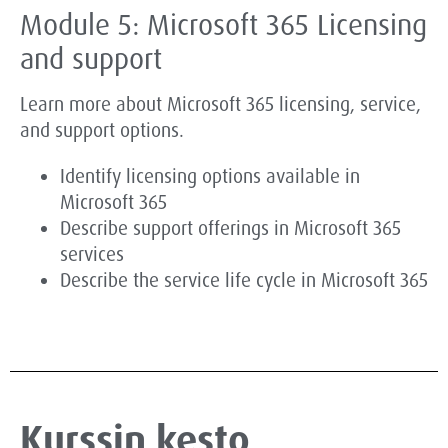
Module 5: Microsoft 365 Licensing
and support
Learn more about Microsoft 365 licensing, service,
and support options.
Identify licensing options available in
Microsoft 365
Describe support offerings in Microsoft 365
services
Describe the service life cycle in Microsoft 365
Kurssin kesto