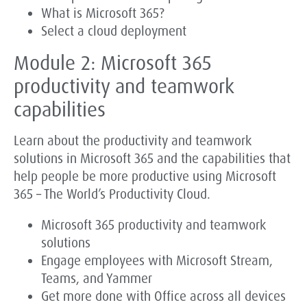
What is Microsoft 365?
Select a cloud deployment
Module 2: Microsoft 365
productivity and teamwork
capabilities
Learn about the productivity and teamwork
solutions in Microsoft 365 and the capabilities that
help people be more productive using Microsoft
365 – The World’s Productivity Cloud.
Microsoft 365 productivity and teamwork
solutions
Engage employees with Microsoft Stream,
Teams, and Yammer
Get more done with Office across all devices