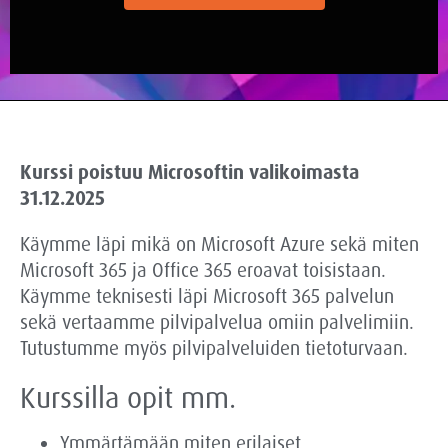
Kurssi poistuu Microsoftin valikoimasta
31.12.2025
Käymme läpi mikä on Microsoft Azure sekä miten
Microsoft 365 ja Office 365 eroavat toisistaan.
Käymme teknisesti läpi Microsoft 365 palvelun
sekä vertaamme pilvipalvelua omiin palvelimiin.
Tutustumme myös pilvipalveluiden tietoturvaan.
Kurssilla opit mm.
Ymmärtämään miten erilaiset