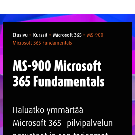
Etusivu
»
Kurssit
»
Microsoft 365
»
MS-900
Microsoft 365 Fundamentals
MS-900 Microsoft
365 Fundamentals
Haluatko ymmärtää
Microsoft 365 -pilvipalvelun