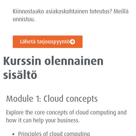
Kiinnostaako asiakaskohtainen toteutus? Meillä
onnistuu.
Lähetä tarjouspyyntö
Kurssin olennainen
sisältö
Module 1: Cloud concepts
Explore the core concepts of cloud computing and
how it can help your business.
Principles of cloud computing