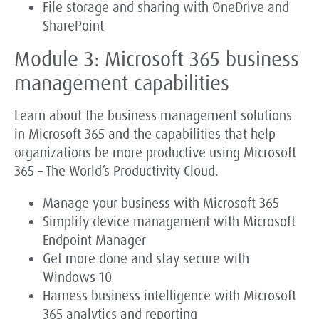
File storage and sharing with OneDrive and
SharePoint
Module 3: Microsoft 365 business
management capabilities
Learn about the business management solutions
in Microsoft 365 and the capabilities that help
organizations be more productive using Microsoft
365 – The World’s Productivity Cloud.
Manage your business with Microsoft 365
Simplify device management with Microsoft
Endpoint Manager
Get more done and stay secure with
Windows 10
Harness business intelligence with Microsoft
365 analytics and reporting