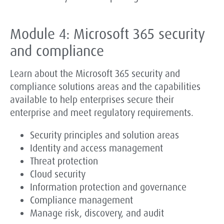
Module 4: Microsoft 365 security
and compliance
Learn about the Microsoft 365 security and
compliance solutions areas and the capabilities
available to help enterprises secure their
enterprise and meet regulatory requirements.
Security principles and solution areas
Identity and access management
Threat protection
Cloud security
Information protection and governance
Compliance management
Manage risk, discovery, and audit