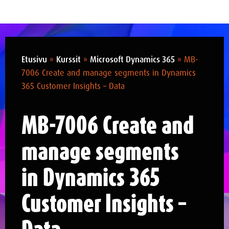
Etusivu
»
Kurssit
»
Microsoft Dynamics 365
»
MB-
7006 Create and manage segments in Dynamics
365 Customer Insights – Data
MB-7006 Create and
manage segments
in Dynamics 365
Customer Insights –
Data