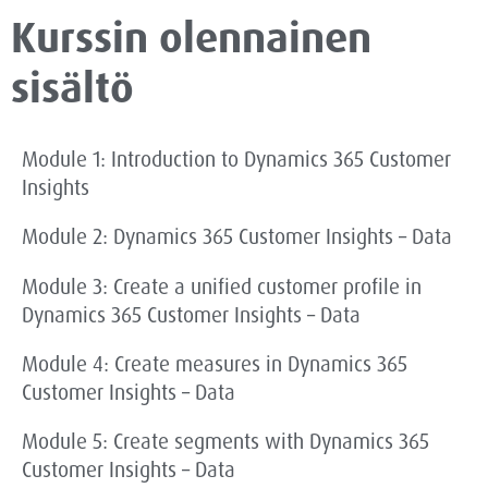
Kurssin olennainen
sisältö
Module 1: Introduction to Dynamics 365 Customer
Insights
Module 2: Dynamics 365 Customer Insights – Data
Module 3: Create a unified customer profile in
Dynamics 365 Customer Insights – Data
Module 4: Create measures in Dynamics 365
Customer Insights – Data
Module 5: Create segments with Dynamics 365
Customer Insights – Data