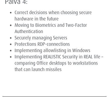
Päivä 4:
Correct decisions when choosing secure
hardware in the future
Moving to Biometrics and Two-Factor
Authentication
Securely managing Servers
Protections RDP-connections
Implementing allowlisting in Windows
Implementing REALISTIC Security in REAL life –
comparing Office desktops to workstations
that can launch missiles