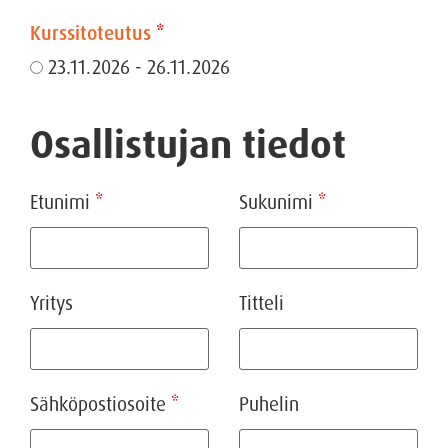
Kurssitoteutus
*
23.11.2026 - 26.11.2026
Osallistujan tiedot
Etunimi
*
Sukunimi
*
Yritys
Titteli
Sähköpostiosoite
*
Puhelin