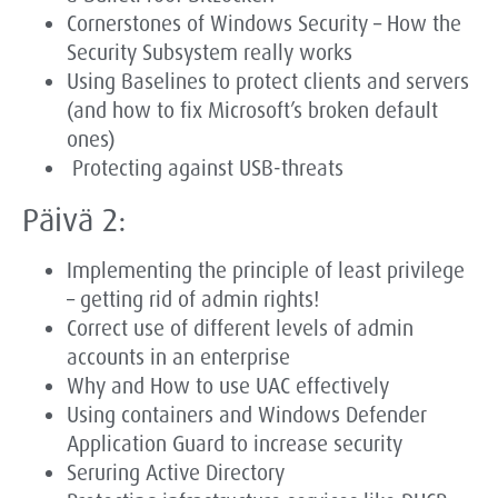
Cornerstones of Windows Security – How the
Security Subsystem really works
Using Baselines to protect clients and servers
(and how to fix Microsoft’s broken default
ones)
Protecting against USB-threats
Päivä 2:
Implementing the principle of least privilege
– getting rid of admin rights!
Correct use of different levels of admin
accounts in an enterprise
Why and How to use UAC effectively
Using containers and Windows Defender
Application Guard to increase security
Seruring Active Directory