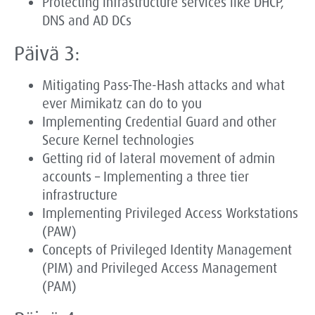
Protecting infrastructure services like DHCP,
DNS and AD DCs
Päivä 3:
Mitigating Pass-The-Hash attacks and what
ever Mimikatz can do to you
Implementing Credential Guard and other
Secure Kernel technologies
Getting rid of lateral movement of admin
accounts – Implementing a three tier
infrastructure
Implementing Privileged Access Workstations
(PAW)
Concepts of Privileged Identity Management
(PIM) and Privileged Access Management
(PAM)