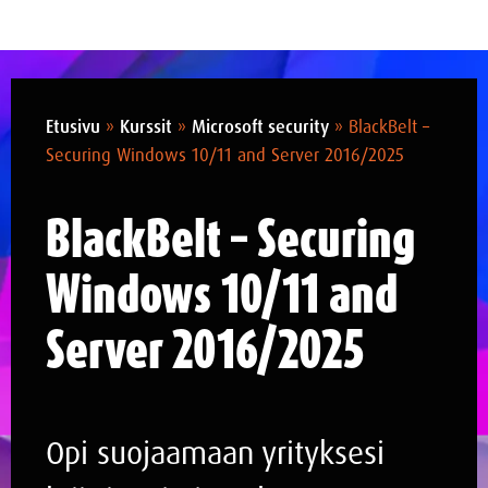
Etusivu
»
Kurssit
»
Microsoft security
»
BlackBelt –
Securing Windows 10/11 and Server 2016/2025
BlackBelt – Securing
Windows 10/11 and
Server 2016/2025
Opi suojaamaan yrityksesi