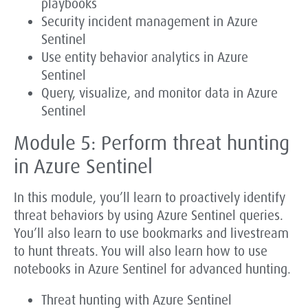
playbooks
Security incident management in Azure
Sentinel
Use entity behavior analytics in Azure
Sentinel
Query, visualize, and monitor data in Azure
Sentinel
Module 5: Perform threat hunting
in Azure Sentinel
In this module, you’ll learn to proactively identify
threat behaviors by using Azure Sentinel queries.
You’ll also learn to use bookmarks and livestream
to hunt threats. You will also learn how to use
notebooks in Azure Sentinel for advanced hunting.
Threat hunting with Azure Sentinel