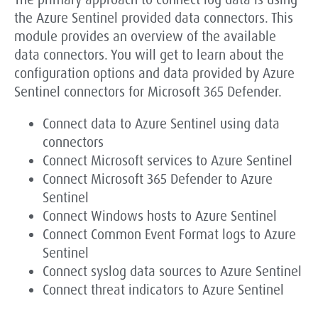
the Azure Sentinel provided data connectors. This
module provides an overview of the available
data connectors. You will get to learn about the
configuration options and data provided by Azure
Sentinel connectors for Microsoft 365 Defender.
Connect data to Azure Sentinel using data
connectors
Connect Microsoft services to Azure Sentinel
Connect Microsoft 365 Defender to Azure
Sentinel
Connect Windows hosts to Azure Sentinel
Connect Common Event Format logs to Azure
Sentinel
Connect syslog data sources to Azure Sentinel
Connect threat indicators to Azure Sentinel