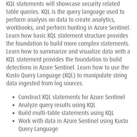
KQL statements will showcase security related
table queries. KQL is the query language used to
perform analysis on data to create analytics,
workbooks, and perform hunting in Azure Sentinel.
Learn how basic KQL statement structure provides
the foundation to build more complex statements.
Learn how to summarize and visualize data with a
KQL statement provides the foundation to build
detections in Azure Sentinel. Learn how to use the
Kusto Query Language (KQL) to manipulate string
data ingested from log sources.
Construct KQL statements for Azure Sentinel
Analyze query results using KQL
Build multi-table statements using KQL
Work with data in Azure Sentinel using Kusto
Query Language