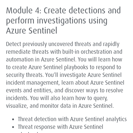
Module 4: Create detections and
perform investigations using
Azure Sentinel
Detect previously uncovered threats and rapidly
remediate threats with built-in orchestration and
automation in Azure Sentinel. You will learn how
to create Azure Sentinel playbooks to respond to
security threats. You’ll investigate Azure Sentinel
incident management, learn about Azure Sentinel
events and entities, and discover ways to resolve
incidents. You will also learn how to query,
visualize, and monitor data in Azure Sentinel.
Threat detection with Azure Sentinel analytics
Threat response with Azure Sentinel