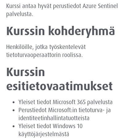
Kurssi antaa hyvät perustiedot Azure Sentinel
palvelusta.
Kurssin kohderyhmä
Henkilöille, jotka työskentelevät
tietoturvaoperaattorin roolissa.
Kurssin
esitietovaatimukset
Yleiset tiedot Microsoft 365 palvelusta
Perustiedot Microsoft:in tietoturva- ja
identiteetinhallintatuotteista
Yleiset tiedot Windows 10
käyttöjärjestelmästä