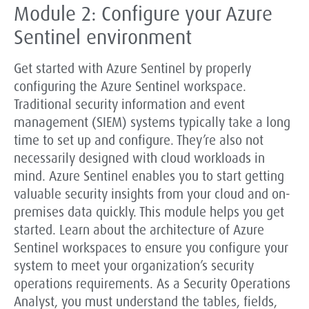
Module 2: Configure your Azure
Sentinel environment
Get started with Azure Sentinel by properly
configuring the Azure Sentinel workspace.
Traditional security information and event
management (SIEM) systems typically take a long
time to set up and configure. They’re also not
necessarily designed with cloud workloads in
mind. Azure Sentinel enables you to start getting
valuable security insights from your cloud and on-
premises data quickly. This module helps you get
started. Learn about the architecture of Azure
Sentinel workspaces to ensure you configure your
system to meet your organization’s security
operations requirements. As a Security Operations
Analyst, you must understand the tables, fields,