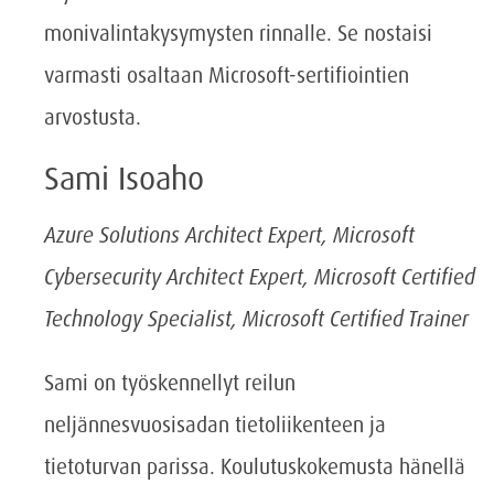
monivalintakysymysten rinnalle. Se nostaisi
varmasti osaltaan Microsoft-sertifiointien
arvostusta.
Sami Isoaho
Azure Solutions Architect Expert, Microsoft
Cybersecurity Architect Expert, Microsoft Certified
Technology Specialist
, Microsoft Certified Trainer
Sami on työskennellyt reilun
neljännesvuosisadan tietoliikenteen ja
tietoturvan parissa. Koulutuskokemusta hänellä