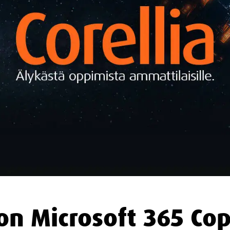
on Microsoft 365 Copi