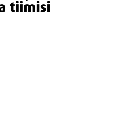
a tiimisi