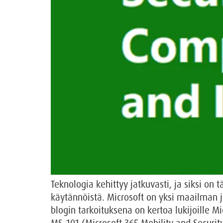
Teknologia kehittyy jatkuvasti, ja siksi on 
käytännöistä. Microsoft on yksi maailman j
blogin tarkoituksena on kertoa lukijoille M