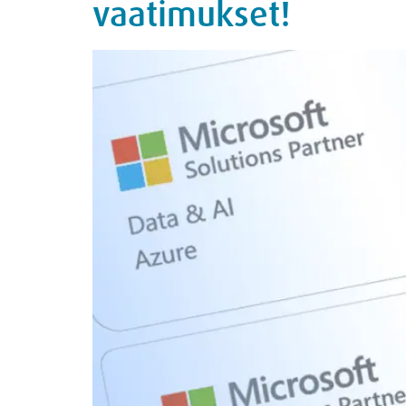
vaatimukset!