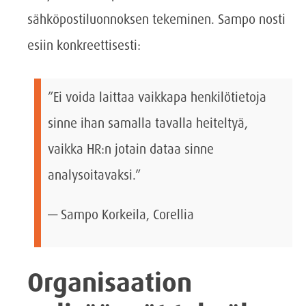
sähköpostiluonnoksen tekeminen. Sampo nosti
esiin konkreettisesti:
”Ei voida laittaa vaikkapa henkilötietoja
sinne ihan samalla tavalla heiteltyä,
vaikka HR:n jotain dataa sinne
analysoitavaksi.”
— Sampo Korkeila, Corellia
Organisaation