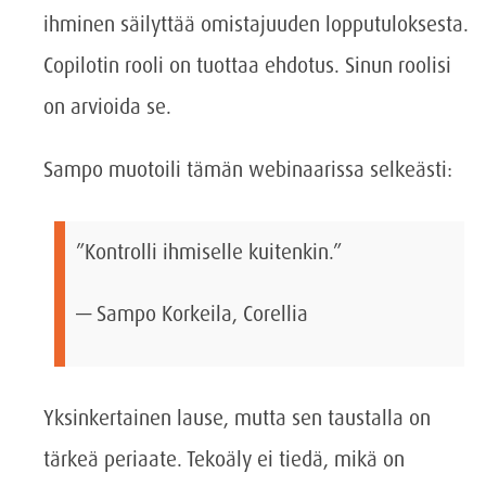
ihminen säilyttää omistajuuden lopputuloksesta.
Copilotin rooli on tuottaa ehdotus. Sinun roolisi
on arvioida se.
Sampo muotoili tämän webinaarissa selkeästi:
”Kontrolli ihmiselle kuitenkin.”
— Sampo Korkeila, Corellia
Yksinkertainen lause, mutta sen taustalla on
tärkeä periaate. Tekoäly ei tiedä, mikä on