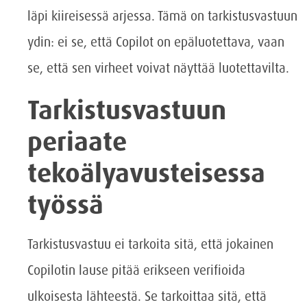
läpi kiireisessä arjessa. Tämä on tarkistusvastuun
ydin: ei se, että Copilot on epäluotettava, vaan
se, että sen virheet voivat näyttää luotettavilta.
Tarkistusvastuun
periaate
tekoälyavusteisessa
työssä
Tarkistusvastuu ei tarkoita sitä, että jokainen
Copilotin lause pitää erikseen verifioida
ulkoisesta lähteestä. Se tarkoittaa sitä, että