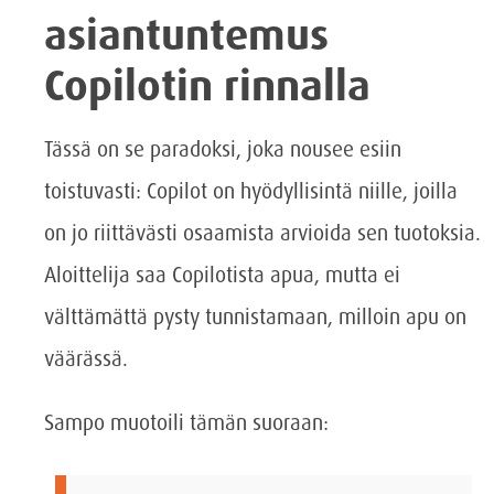
asiantuntemus
Copilotin rinnalla
Tässä on se paradoksi, joka nousee esiin
toistuvasti: Copilot on hyödyllisintä niille, joilla
on jo riittävästi osaamista arvioida sen tuotoksia.
Aloittelija saa Copilotista apua, mutta ei
välttämättä pysty tunnistamaan, milloin apu on
väärässä.
Sampo muotoili tämän suoraan: