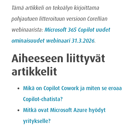
Tämä artikkeli on tekoälyn kirjoittama
pohjautuen litteroituun versioon Corellian
webinaarista:
Microsoft 365 Copilot uudet
ominaisuudet webinaari 31.3.2026
.
Aiheeseen liittyvät
artikkelit
Mikä on Copilot Cowork ja miten se eroaa
Copilot-chatista?
Mitkä ovat Microsoft Azure hyödyt
yritykselle?