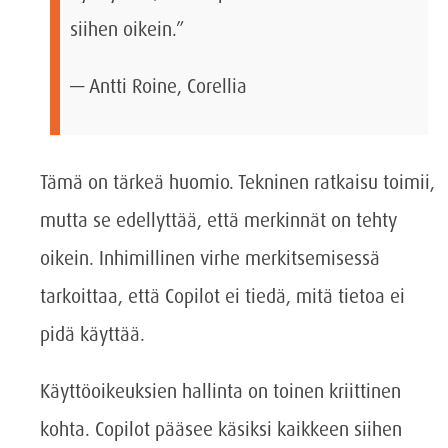
siihen oikein.”
— Antti Roine, Corellia
Tämä on tärkeä huomio. Tekninen ratkaisu toimii,
mutta se edellyttää, että merkinnät on tehty
oikein. Inhimillinen virhe merkitsemisessä
tarkoittaa, että Copilot ei tiedä, mitä tietoa ei
pidä käyttää.
Käyttöoikeuksien hallinta on toinen kriittinen
kohta. Copilot pääsee käsiksi kaikkeen siihen