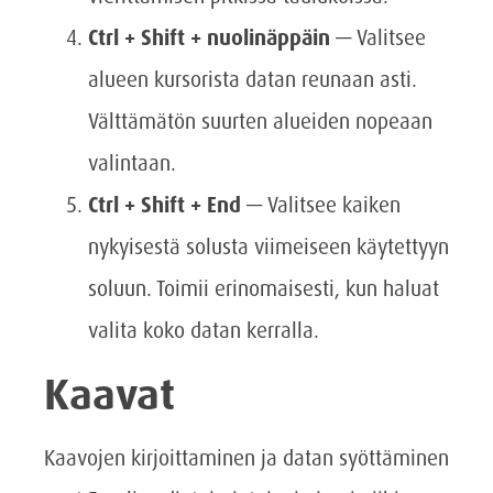
Ctrl + Shift + nuolinäppäin
— Valitsee
alueen kursorista datan reunaan asti.
Välttämätön suurten alueiden nopeaan
valintaan.
Ctrl + Shift + End
— Valitsee kaiken
nykyisestä solusta viimeiseen käytettyyn
soluun. Toimii erinomaisesti, kun haluat
valita koko datan kerralla.
Kaavat
Kaavojen kirjoittaminen ja datan syöttäminen