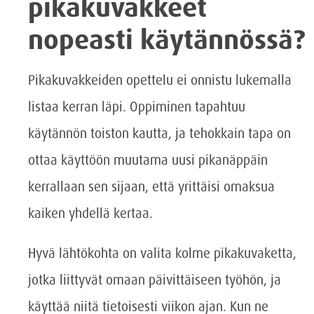
pikakuvakkeet
nopeasti käytännössä?
Pikakuvakkeiden opettelu ei onnistu lukemalla
listaa kerran läpi. Oppiminen tapahtuu
käytännön toiston kautta, ja tehokkain tapa on
ottaa käyttöön muutama uusi pikanäppäin
kerrallaan sen sijaan, että yrittäisi omaksua
kaiken yhdellä kertaa.
Hyvä lähtökohta on valita kolme pikakuvaketta,
jotka liittyvät omaan päivittäiseen työhön, ja
käyttää niitä tietoisesti viikon ajan. Kun ne