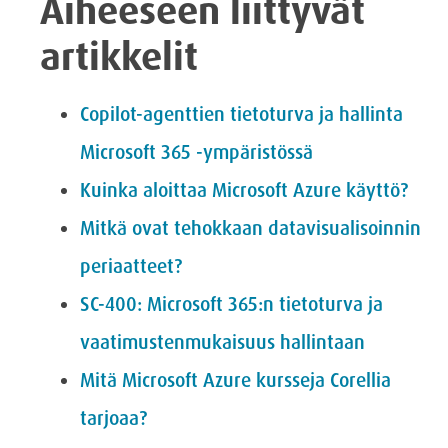
Aiheeseen liittyvät
artikkelit
Copilot-agenttien tietoturva ja hallinta
Microsoft 365 -ympäristössä
Kuinka aloittaa Microsoft Azure käyttö?
Mitkä ovat tehokkaan datavisualisoinnin
periaatteet?
SC-400: Microsoft 365:n tietoturva ja
vaatimustenmukaisuus hallintaan
Mitä Microsoft Azure kursseja Corellia
tarjoaa?