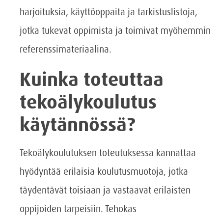
harjoituksia, käyttöoppaita ja tarkistuslistoja,
jotka tukevat oppimista ja toimivat myöhemmin
referenssimateriaalina.
Kuinka toteuttaa
tekoälykoulutus
käytännössä?
Tekoälykoulutuksen toteutuksessa kannattaa
hyödyntää erilaisia koulutusmuotoja, jotka
täydentävät toisiaan ja vastaavat erilaisten
oppijoiden tarpeisiin. Tehokas