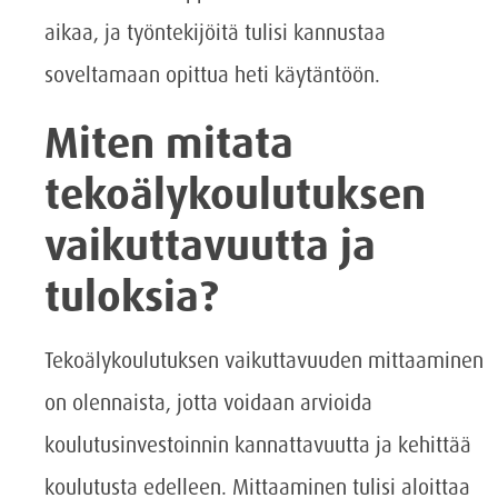
aikaa, ja työntekijöitä tulisi kannustaa
soveltamaan opittua heti käytäntöön.
Miten mitata
tekoälykoulutuksen
vaikuttavuutta ja
tuloksia?
Tekoälykoulutuksen vaikuttavuuden mittaaminen
on olennaista, jotta voidaan arvioida
koulutusinvestoinnin kannattavuutta ja kehittää
koulutusta edelleen. Mittaaminen tulisi aloittaa