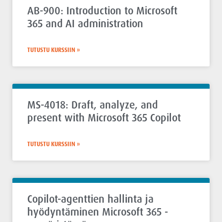
AB-900: Introduction to Microsoft
365 and AI administration
TUTUSTU KURSSIIN »
MS-4018: Draft, analyze, and
present with Microsoft 365 Copilot
TUTUSTU KURSSIIN »
Copilot-agenttien hallinta ja
hyödyntäminen Microsoft 365 -