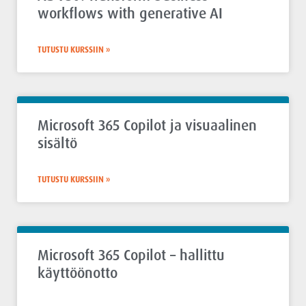
workflows with generative AI
TUTUSTU KURSSIIN »
Microsoft 365 Copilot ja visuaalinen
sisältö
TUTUSTU KURSSIIN »
Microsoft 365 Copilot – hallittu
käyttöönotto