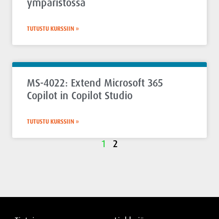
ympäristössä
TUTUSTU KURSSIIN »
MS-4022: Extend Microsoft 365
Copilot in Copilot Studio
TUTUSTU KURSSIIN »
1
2