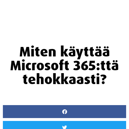
Miten käyttää
Microsoft 365:ttä
tehokkaasti?