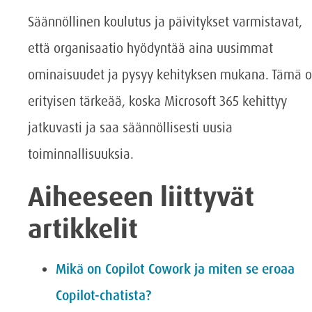
Säännöllinen koulutus ja päivitykset varmistavat,
että organisaatio hyödyntää aina uusimmat
ominaisuudet ja pysyy kehityksen mukana. Tämä 
erityisen tärkeää, koska Microsoft 365 kehittyy
jatkuvasti ja saa säännöllisesti uusia
toiminnallisuuksia.
Aiheeseen liittyvät
artikkelit
Mikä on Copilot Cowork ja miten se eroaa
Copilot-chatista?