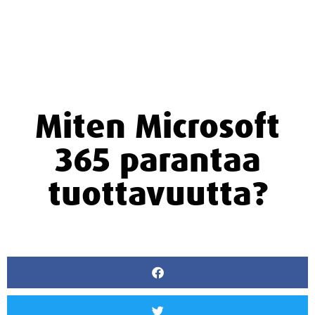
Miten Microsoft
365 parantaa
tuottavuutta?