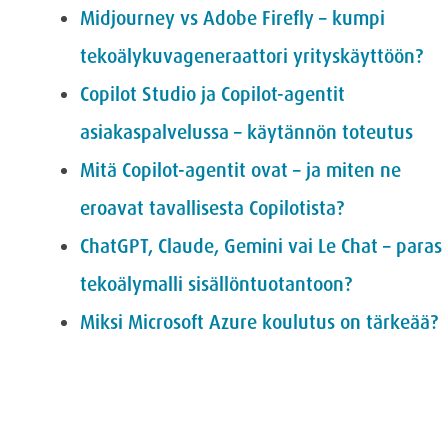
Midjourney vs Adobe Firefly – kumpi
tekoälykuvageneraattori yrityskäyttöön?
Copilot Studio ja Copilot-agentit
asiakaspalvelussa – käytännön toteutus
Mitä Copilot-agentit ovat – ja miten ne
eroavat tavallisesta Copilotista?
ChatGPT, Claude, Gemini vai Le Chat – paras
tekoälymalli sisällöntuotantoon?
Miksi Microsoft Azure koulutus on tärkeää?