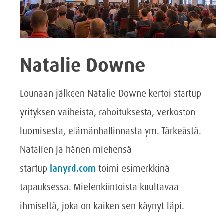
Natalie Downe
Lounaan jälkeen Natalie Downe kertoi startup
yrityksen vaiheista, rahoituksesta, verkoston
luomisesta, elämänhallinnasta ym. Tärkeästä.
Natalien ja hänen miehensä
startup
lanyrd.com
toimi esimerkkinä
tapauksessa. Mielenkiintoista kuultavaa
ihmiseltä, joka on kaiken sen käynyt läpi.