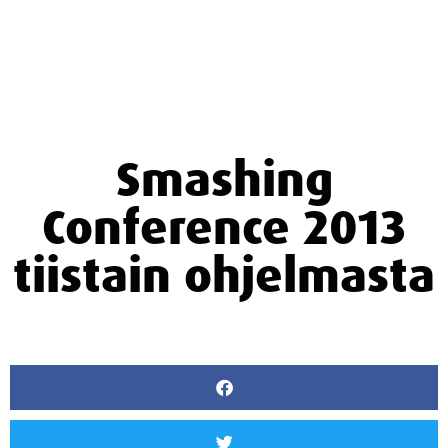
Smashing
Conference 2013
tiistain ohjelmasta