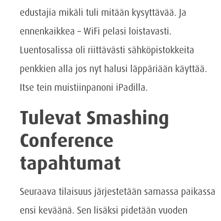
edustajia mikäli tuli mitään kysyttävää. Ja
ennenkaikkea – WiFi pelasi loistavasti.
Luentosalissa oli riittävästi sähköpistokkeita
penkkien alla jos nyt halusi läppäriään käyttää.
Itse tein muistiinpanoni iPadilla.
Tulevat Smashing
Conference
tapahtumat
Seuraava tilaisuus järjestetään samassa paikassa
ensi keväänä. Sen lisäksi pidetään vuoden