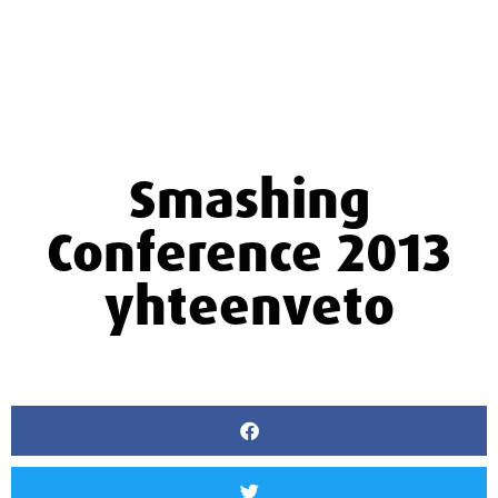
Smashing
Conference 2013
yhteenveto