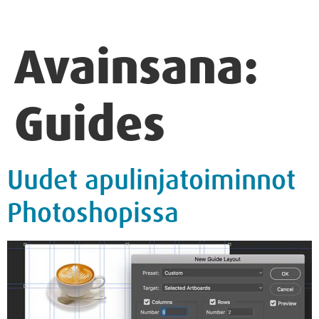
Avainsana:
Guides
Uudet apulinjatoiminnot
Photoshopissa