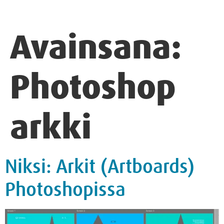
Avainsana:
Photoshop
arkki
Niksi: Arkit (Artboards)
Photoshopissa