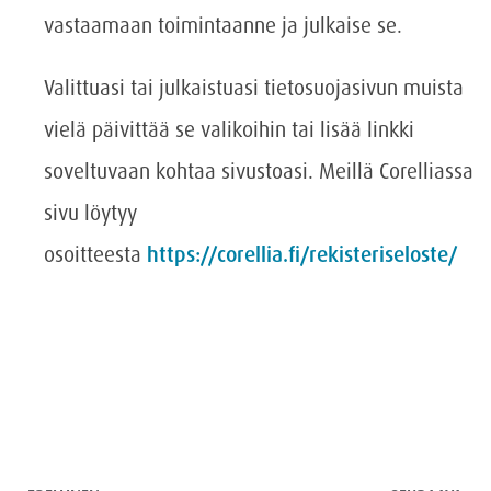
vastaamaan toimintaanne ja julkaise se.
Valittuasi tai julkaistuasi tietosuojasivun muista
vielä päivittää se valikoihin tai lisää linkki
soveltuvaan kohtaa sivustoasi. Meillä Corelliassa
sivu löytyy
osoitteesta
https://corellia.fi/rekisteriseloste/