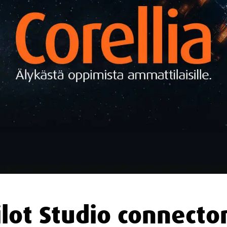
lot Studio connector