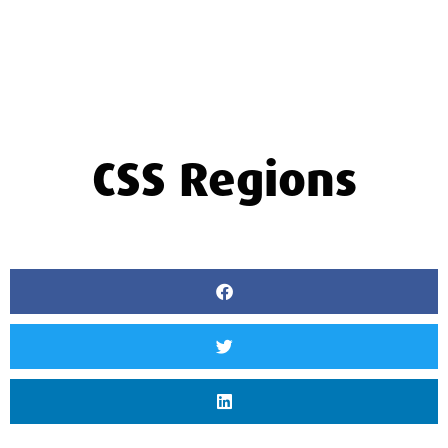
CSS Regions