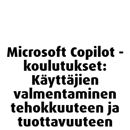
Microsoft Copilot -
koulutukset:
Käyttäjien
valmentaminen
tehokkuuteen ja
tuottavuuteen