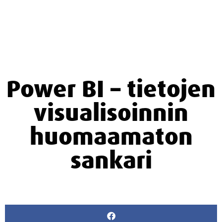
Power BI – tietojen
visualisoinnin
huomaamaton
sankari