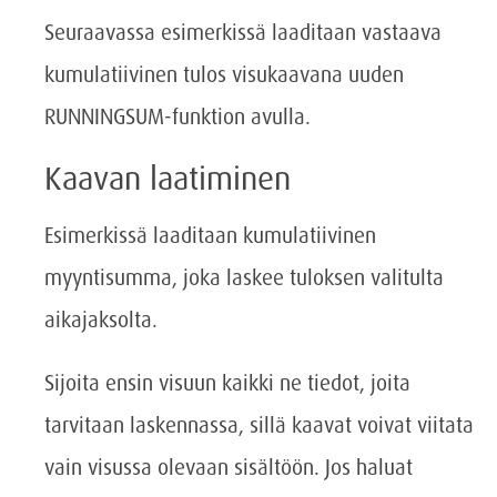
Seuraavassa esimerkissä laaditaan vastaava
kumulatiivinen tulos visukaavana uuden
RUNNINGSUM-funktion avulla.
Kaavan laatiminen
Esimerkissä laaditaan kumulatiivinen
myyntisumma, joka laskee tuloksen valitulta
aikajaksolta.
Sijoita ensin visuun kaikki ne tiedot, joita
tarvitaan laskennassa, sillä kaavat voivat viitata
vain visussa olevaan sisältöön. Jos haluat