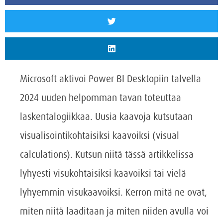
Microsoft aktivoi Power BI Desktopiin talvella
2024 uuden helpomman tavan toteuttaa
laskentalogiikkaa. Uusia kaavoja kutsutaan
visualisointikohtaisiksi kaavoiksi (visual
calculations). Kutsun niitä tässä artikkelissa
lyhyesti visukohtaisiksi kaavoiksi tai vielä
lyhyemmin visukaavoiksi. Kerron mitä ne ovat,
miten niitä laaditaan ja miten niiden avulla voi