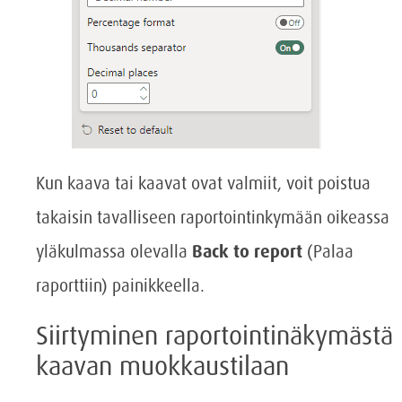
Kun kaava tai kaavat ovat valmiit, voit poistua
takaisin tavalliseen raportointinkymään oikeassa
yläkulmassa olevalla
Back to report
(Palaa
raporttiin) painikkeella.
Siirtyminen raportointinäkymästä
kaavan muokkaustilaan