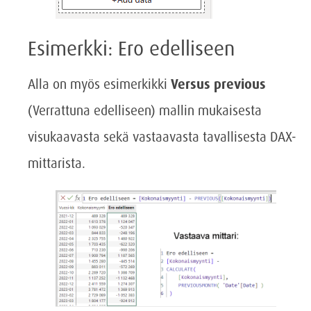
Esimerkki: Ero edelliseen
Alla on myös esimerkikki
Versus previous
(Verrattuna edelliseen) mallin mukaisesta
visukaavasta sekä vastaavasta tavallisesta DAX-
mittarista.