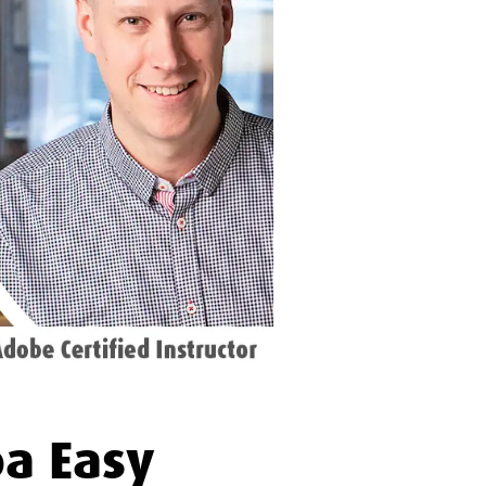
oa Easy