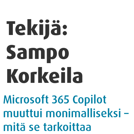
Tekijä:
Sampo
Korkeila
Microsoft 365 Copilot
muuttui monimalliseksi –
mitä se tarkoittaa