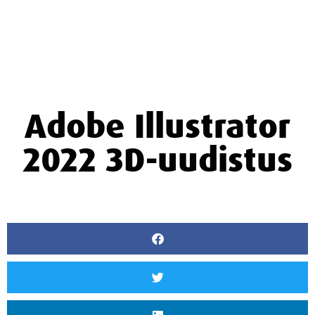
Adobe Illustrator
2022 3D-uudistus