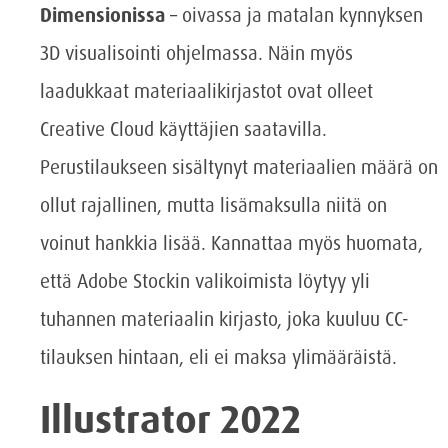
Dimensionissa
– oivassa ja matalan kynnyksen
3D visualisointi ohjelmassa. Näin myös
laadukkaat materiaalikirjastot ovat olleet
Creative Cloud käyttäjien saatavilla.
Perustilaukseen sisältynyt materiaalien määrä on
ollut rajallinen, mutta lisämaksulla niitä on
voinut hankkia lisää. Kannattaa myös huomata,
että Adobe Stockin valikoimista löytyy yli
tuhannen materiaalin kirjasto, joka kuuluu CC-
tilauksen hintaan, eli ei maksa ylimääräistä.
Illustrator 2022