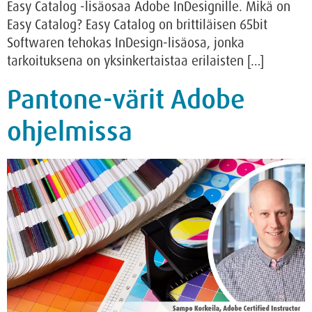
Easy Catalog -lisäosaa Adobe InDesignille. Mikä on
Easy Catalog? Easy Catalog on brittiläisen 65bit
Softwaren tehokas InDesign-lisäosa, jonka
tarkoituksena on yksinkertaistaa erilaisten […]
Pantone-värit Adobe
ohjelmissa