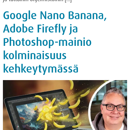
Google Nano Banana,
Adobe Firefly ja
Photoshop-mainio
kolminaisuus
kehkeytymässä